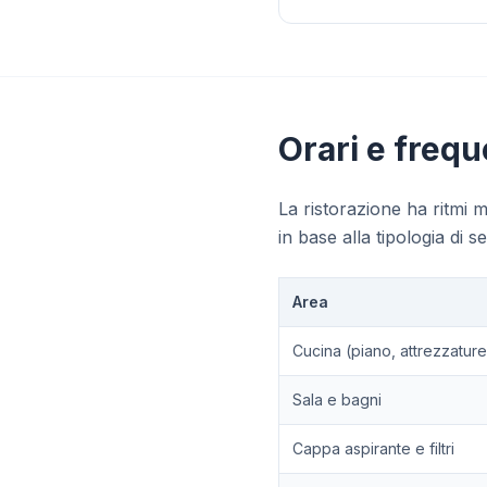
Orari e frequ
La ristorazione ha ritmi m
in base alla tipologia di se
Area
Cucina (piano, attrezzatur
Sala e bagni
Cappa aspirante e filtri