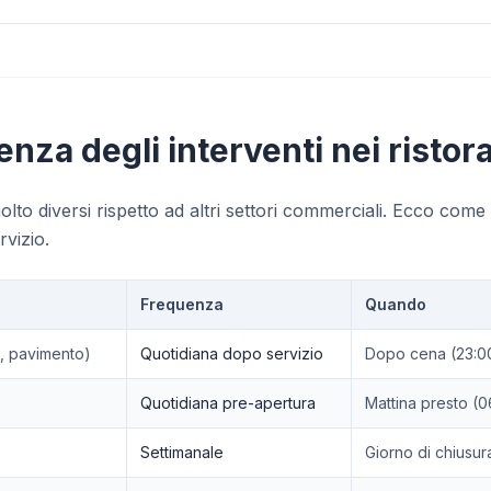
enza degli interventi nei ristora
olto diversi rispetto ad altri settori commerciali. Ecco come 
rvizio.
Frequenza
Quando
e, pavimento)
Quotidiana dopo servizio
Dopo cena (23:0
Quotidiana pre-apertura
Mattina presto (
Settimanale
Giorno di chiusur