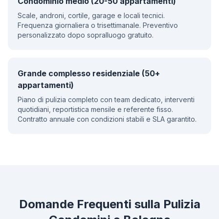
Condominio medio (20-50 appartamenti)
Scale, androni, cortile, garage e locali tecnici.
Frequenza giornaliera o trisettimanale. Preventivo
personalizzato dopo sopralluogo gratuito.
Grande complesso residenziale (50+
appartamenti)
Piano di pulizia completo con team dedicato, interventi
quotidiani, reportistica mensile e referente fisso.
Contratto annuale con condizioni stabili e SLA garantito.
Domande Frequenti sulla Pulizia