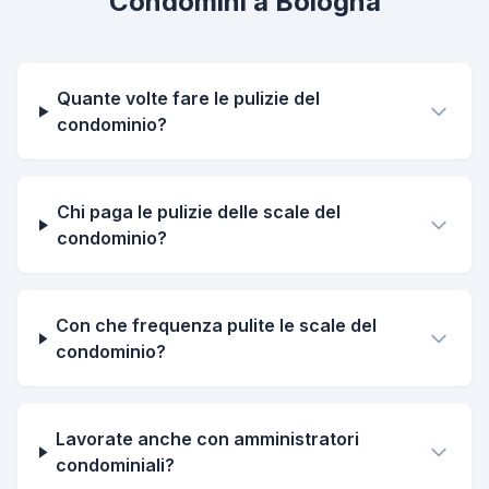
Condomini a Bologna
Quante volte fare le pulizie del
condominio?
Chi paga le pulizie delle scale del
condominio?
Con che frequenza pulite le scale del
condominio?
Lavorate anche con amministratori
condominiali?