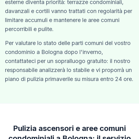
esterne diventa priorità: terrazze condominiali,
davanzali e cortili vanno trattati con regolarità per
limitare accumuli e mantenere le aree comuni
percorribili e pulite.
Per valutare lo stato delle parti comuni del vostro
condominio a Bologna dopo l'inverno,
contattateci per un sopralluogo gratuito: il nostro
responsabile analizzerà lo stabile e vi proporrà un
piano di pulizia primaverile su misura entro 24 ore.
Pulizia ascensori e aree comuni
condominiali a Bologna: il servizio