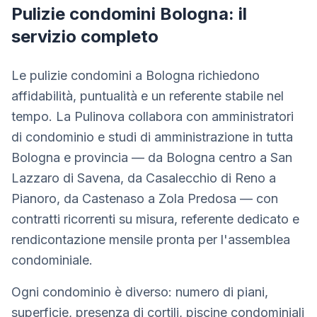
Pulizie condomini Bologna: il
servizio completo
Le pulizie condomini a Bologna richiedono
affidabilità, puntualità e un referente stabile nel
tempo. La Pulinova collabora con amministratori
di condominio e studi di amministrazione in tutta
Bologna e provincia — da Bologna centro a San
Lazzaro di Savena, da Casalecchio di Reno a
Pianoro, da Castenaso a Zola Predosa — con
contratti ricorrenti su misura, referente dedicato e
rendicontazione mensile pronta per l'assemblea
condominiale.
Ogni condominio è diverso: numero di piani,
superficie, presenza di cortili, piscine condominiali