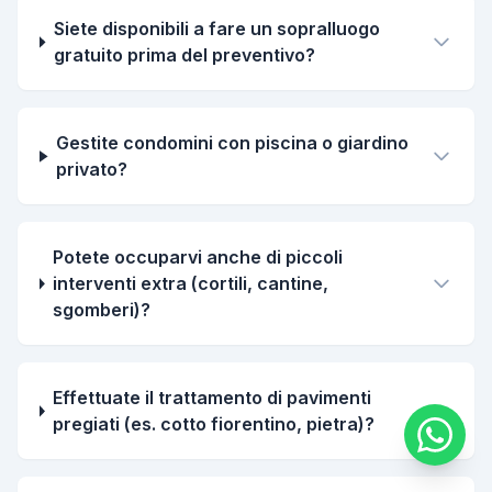
Siete disponibili a fare un sopralluogo
gratuito prima del preventivo?
Gestite condomini con piscina o giardino
privato?
Potete occuparvi anche di piccoli
interventi extra (cortili, cantine,
sgomberi)?
Effettuate il trattamento di pavimenti
pregiati (es. cotto fiorentino, pietra)?