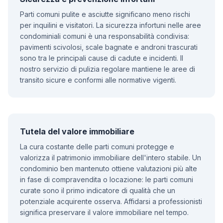
Parti comuni pulite e asciutte significano meno rischi
per inquilini e visitatori. La sicurezza infortuni nelle aree
condominiali comuni è una responsabilità condivisa:
pavimenti scivolosi, scale bagnate e androni trascurati
sono tra le principali cause di cadute e incidenti. Il
nostro servizio di pulizia regolare mantiene le aree di
transito sicure e conformi alle normative vigenti.
Tutela del valore immobiliare
La cura costante delle parti comuni protegge e
valorizza il patrimonio immobiliare dell'intero stabile. Un
condominio ben mantenuto ottiene valutazioni più alte
in fase di compravendita o locazione: le parti comuni
curate sono il primo indicatore di qualità che un
potenziale acquirente osserva. Affidarsi a professionisti
significa preservare il valore immobiliare nel tempo.