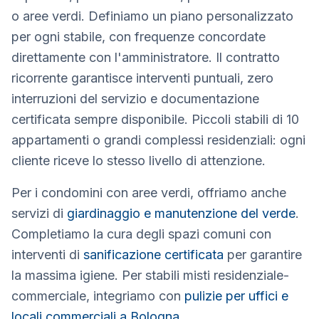
o aree verdi. Definiamo un piano personalizzato
per ogni stabile, con frequenze concordate
direttamente con l'amministratore. Il contratto
ricorrente garantisce interventi puntuali, zero
interruzioni del servizio e documentazione
certificata sempre disponibile. Piccoli stabili di 10
appartamenti o grandi complessi residenziali: ogni
cliente riceve lo stesso livello di attenzione.
Per i condomini con aree verdi, offriamo anche
servizi di
giardinaggio e manutenzione del verde
.
Completiamo la cura degli spazi comuni con
interventi di
sanificazione certificata
per garantire
la massima igiene. Per stabili misti residenziale-
commerciale, integriamo con
pulizie per uffici e
locali commerciali a Bologna
.