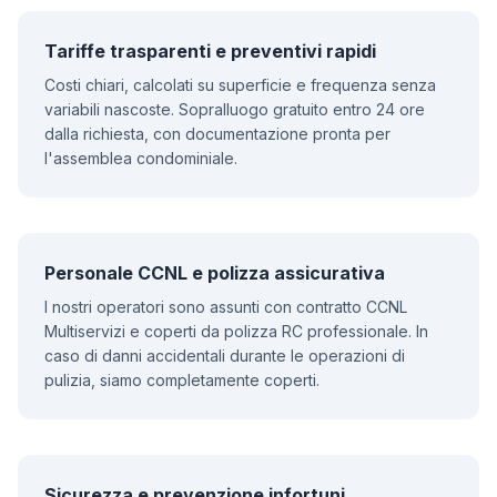
Tariffe trasparenti e preventivi rapidi
Costi chiari, calcolati su superficie e frequenza senza
variabili nascoste. Sopralluogo gratuito entro 24 ore
dalla richiesta, con documentazione pronta per
l'assemblea condominiale.
Personale CCNL e polizza assicurativa
I nostri operatori sono assunti con contratto CCNL
Multiservizi e coperti da polizza RC professionale. In
caso di danni accidentali durante le operazioni di
pulizia, siamo completamente coperti.
Sicurezza e prevenzione infortuni