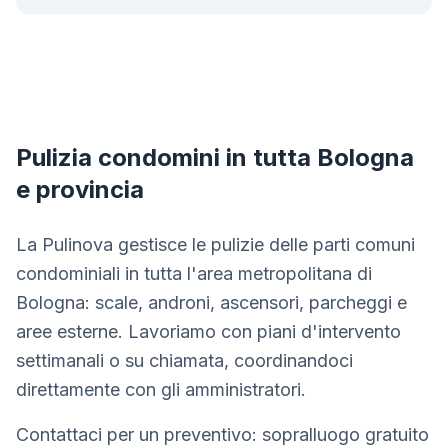
Pulizia condomini in tutta Bologna
e provincia
La Pulinova gestisce le pulizie delle parti comuni
condominiali in tutta l'area metropolitana di
Bologna: scale, androni, ascensori, parcheggi e
aree esterne. Lavoriamo con piani d'intervento
settimanali o su chiamata, coordinandoci
direttamente con gli amministratori.
Contattaci per un preventivo: sopralluogo gratuito