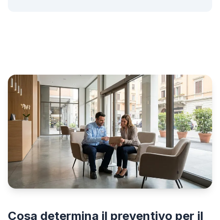
Cosa determina il preventivo per il