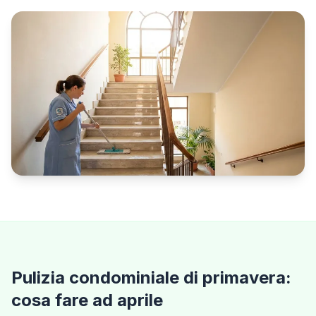
Pulizia condominiale di primavera:
cosa fare ad aprile