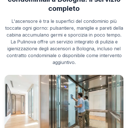
completo
L'ascensore è tra le superfici del condominio più
toccate ogni giorno: pulsantiere, maniglie e pareti della
cabina accumulano germi e sporcizia in poco tempo.
La Pulinova offre un servizio integrato di pulizia e
igienizzazione degli ascensori a Bologna, incluso nel
contratto condominiale o disponibile come intervento
aggiuntivo.