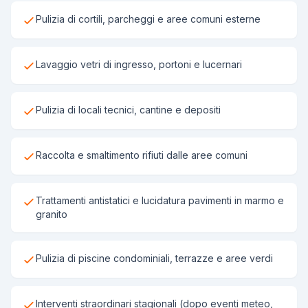
Pulizia di cortili, parcheggi e aree comuni esterne
Lavaggio vetri di ingresso, portoni e lucernari
Pulizia di locali tecnici, cantine e depositi
Raccolta e smaltimento rifiuti dalle aree comuni
Trattamenti antistatici e lucidatura pavimenti in marmo e
granito
Pulizia di piscine condominiali, terrazze e aree verdi
Interventi straordinari stagionali (dopo eventi meteo,