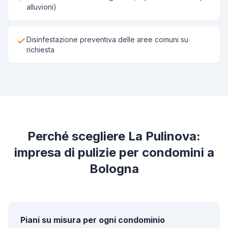
alluvioni)
Disinfestazione preventiva delle aree comuni su
richiesta
Perché scegliere La Pulinova:
impresa di pulizie per condomini a
Bologna
Piani su misura per ogni condominio