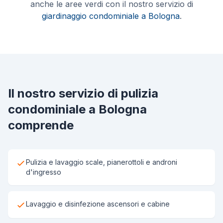
anche le aree verdi con il nostro servizio di
giardinaggio condominiale a Bologna
.
Il nostro servizio di pulizia
condominiale a Bologna
comprende
Pulizia e lavaggio scale, pianerottoli e androni
d'ingresso
Lavaggio e disinfezione ascensori e cabine