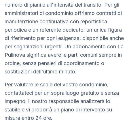
numero di piani e all'intensità del transito. Per gli
amministratori di condominio offriamo contratti di
manutenzione continuativa con reportistica
periodica e un referente dedicato: un'unica figura
di riferimento per ogni esigenza, disponibile anche
per segnalazioni urgenti. Un abbonamento con La
Pulinova significa avere le parti comuni sempre in
ordine, senza pensieri di coordinamento o
sostituzioni dell'ultimo minuto.
Per valutare le scale del vostro condominio,
contattateci per un sopralluogo gratuito e senza
impegno: il nostro responsabile analizzerà lo
stabile e vi proporrà un piano di intervento su
misura entro 24 ore.