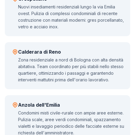
Nuovi insediamenti residenziali lungo la via Emilia
ovest. Pulizia di complessi condominiali di recente
costruzione con materiali moderni: gres porcellanato,
vetro e acciaio inox.
Calderara di Reno
Zona residenziale a nord di Bologna con alta densità
abitativa. Team coordinato per più stabili nello stesso
quartiere, ottimizzando i passaggi e garantendo
interventi mattutini prima dell'orario lavorativo.
Anzola dell'Emilia
Condomini misti civile-rurale con ampie aree esterne.
Pulizia scale, aree verdi condominiali, spazzamento
vialetti e lavaggio periodico delle facciate esterne su
richiesta dell'amministratore.