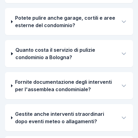
Potete pulire anche garage, cortili e aree
esterne del condominio?
Quanto costa il servizio di pulizie
condominio a Bologna?
Fornite documentazione degli interventi
per l'assemblea condominiale?
Gestite anche interventi straordinari
dopo eventi meteo o allagamenti?