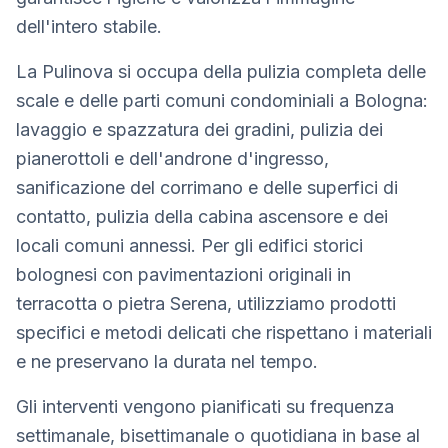
dell'intero stabile.
La Pulinova si occupa della pulizia completa delle
scale e delle parti comuni condominiali a Bologna:
lavaggio e spazzatura dei gradini, pulizia dei
pianerottoli e dell'androne d'ingresso,
sanificazione del corrimano e delle superfici di
contatto, pulizia della cabina ascensore e dei
locali comuni annessi. Per gli edifici storici
bolognesi con pavimentazioni originali in
terracotta o pietra Serena, utilizziamo prodotti
specifici e metodi delicati che rispettano i materiali
e ne preservano la durata nel tempo.
Gli interventi vengono pianificati su frequenza
settimanale, bisettimanale o quotidiana in base al