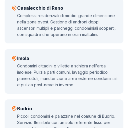
Casalecchio di Reno
Complessi residenziali di medio-grande dimensione
nella zona ovest. Gestione di androni doppi,
ascensori multipli e parcheggi condominiali scoperti,
con squadre che operano in orari mattutini.
Imola
Condomini cittadini e villette a schiera nell'area
imolese. Pulizia parti comuni, lavaggio periodico
pianerottoli, manutenzione aree esterne condominiali
e pulizia post-neve in inverno.
Budrio
Piccoli condomini e palazzine nel comune di Budrio.
Servizio flessibile con un solo referente fisso per