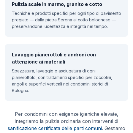
Pulizia scale in marmo, granito e cotto
Tecniche e prodotti specifici per ogni tipo di pavimento
pregiato — dalla pietra Serena al cotto bolognese —
preservandone lucentezza e integrità nel tempo.
Lavaggio pianerottoli e androni con
attenzione ai materiali
Spazzatura, lavaggio e asciugatura di ogni
pianerottolo, con trattamenti specifici per zoccolini,
angoli e superfici verticali nei condomini storici di
Bologna.
Per condomini con esigenze igieniche elevate,
integriamo la pulizia ordinaria con interventi di
sanificazione certificata delle parti comuni
. Gestiamo