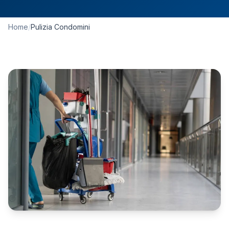
Home
/
Pulizia Condomini