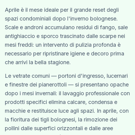
Aprile è il mese ideale per il grande reset degli
spazi condominiali dopo l'inverno bolognese.
Scale e androni accumulano residui di fango, sale
antighiaccio e sporco trascinato dalle scarpe nei
mesi freddi: un intervento di pulizia profonda è
necessario per ripristinare igiene e decoro prima
che arrivi la bella stagione.
Le vetrate comuni — portoni d'ingresso, lucernari
e finestre dei pianerottoli — si presentano opache
dopo i mesi invernali: il lavaggio professionale con
prodotti specifici elimina calcare, condensa e
macchie e restituisce luce agli spazi. In aprile, con
la fioritura dei tigli bolognesi, la rimozione dei
pollini dalle superfici orizzontali e dalle aree