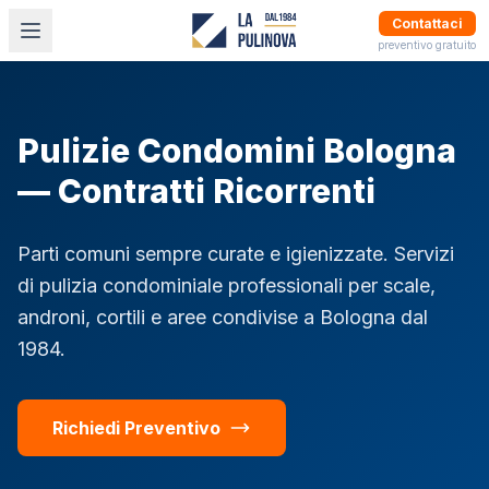
Contattaci
preventivo gratuito
Pulizie Condomini Bologna
— Contratti Ricorrenti
Parti comuni sempre curate e igienizzate. Servizi
di pulizia condominiale professionali per scale,
androni, cortili e aree condivise a Bologna dal
1984.
Richiedi Preventivo