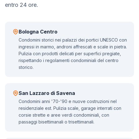
entro 24 ore.
Bologna Centro
Condomini storici nei palazzi dei portici UNESCO con
ingressi in marmo, androni affrescati e scale in pietra.
Pulizia con prodotti delicati per superfici pregiate,
rispettando i regolamenti condominiali del centro
storico.
San Lazzaro di Savena
Condomini anni '70-'90 e nuove costruzioni nel
residenziale est. Pulizia scale, garage interrati con
corsie strette e aree verdi condominiali, con
passaggi bisettimanali o trisettimanali.