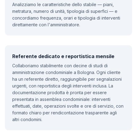
Analizziamo le caratteristiche dello stabile — piani,
metratura, numero di unità, tipologia di superfici — e
concordiamo frequenza, orari e tipologia di interventi
direttamente con l'amministratore.
Referente dedicato e reportistica mensile
Collaboriamo stabilmente con decine di studi di
amministrazione condominiale a Bologna. Ogni cliente
ha un referente diretto, raggiungibile per segnalazioni
urgenti, con reportistica degli interventi inclusa. La
documentazione prodotta è pronta per essere
presentata in assemblea condominiale: interventi
effettuati, date, operazioni svolte e ore di servizio, con
formato chiaro per rendicontazione trasparente agli
altri condomini.