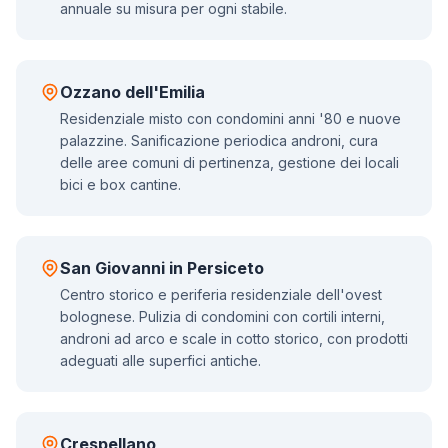
annuale su misura per ogni stabile.
Ozzano dell'Emilia
Residenziale misto con condomini anni '80 e nuove
palazzine. Sanificazione periodica androni, cura
delle aree comuni di pertinenza, gestione dei locali
bici e box cantine.
San Giovanni in Persiceto
Centro storico e periferia residenziale dell'ovest
bolognese. Pulizia di condomini con cortili interni,
androni ad arco e scale in cotto storico, con prodotti
adeguati alle superfici antiche.
Crespellano