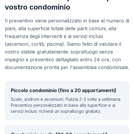
vostro condominio
Il preventivo viene personalizzato in base al numero di
piani, alla superficie totale delle parti comuni, alla
frequenza degli interventi e ai servizi inclusi
(ascensori, cortili, piscina). Siamo felici di valutare il
vostro stabile gratuitamente: sopralluogo senza
impegno e preventivo dettagliato entro 24 ore, con
documentazione pronta per l'assemblea condominiale.
Piccolo condominio (fino a 20 appartamenti)
Scale, androni e ascensori. Pulizia 2-3 volte a settimana.
Preventivo personalizzato in base alla superficie e ai
servizi inclusi: richiedi un sopralluogo gratuito.