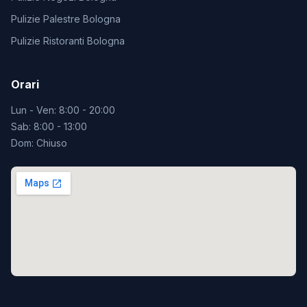
Pulizie Palestre Bologna
Pulizie Ristoranti Bologna
Orari
Lun - Ven: 8:00 - 20:00
Sab: 8:00 - 13:00
Dom: Chiuso