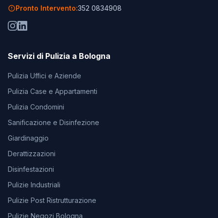
Pronto Intervento:
352 0834908
Servizi di Pulizia a Bologna
Pulizia Uffici e Aziende
Pulizia Case e Appartamenti
Pulizia Condomini
Sanificazione e Disinfezione
Giardinaggio
Derattizzazioni
Disinfestazioni
Pulizie Industriali
Pulizie Post Ristrutturazione
Pulizie Negozi Bologna