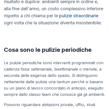
risultato è duplice: ambienti sempre in ordine e,
alla fine dell'anno, un costo complessivo inferiore
rispetto a chi chiama per le
pulizie straordinarie
ogni volta che la situazione diventa insostenibile.
Cosa sono le pulizie periodiche
Le pulizie periodiche sono interventi programmati con
cadenza fissa: settimanale, bisettimanale o mensile, a
seconda delle esigenze dello spazio. Si distinguono
nettamente dalle pulizie una-tantum perché si basano
su un piano di lavoro concordato in anticipo, eseguito
sempre dallo stesso team che conosce già gli ambienti.
Possono riguardare abitazioni private, uffici, studi