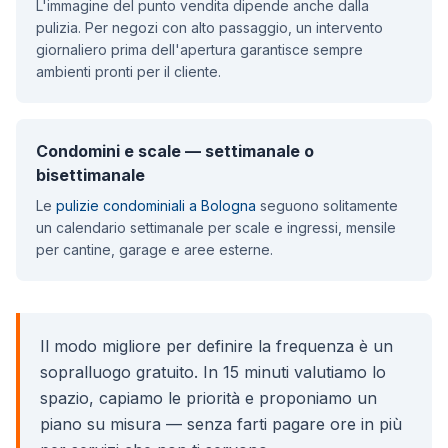
L'immagine del punto vendita dipende anche dalla
pulizia. Per negozi con alto passaggio, un intervento
giornaliero prima dell'apertura garantisce sempre
ambienti pronti per il cliente.
Condomini e scale — settimanale o
bisettimanale
Le
pulizie condominiali a Bologna
seguono solitamente
un calendario settimanale per scale e ingressi, mensile
per cantine, garage e aree esterne.
Il modo migliore per definire la frequenza è un
sopralluogo gratuito. In 15 minuti valutiamo lo
spazio, capiamo le priorità e proponiamo un
piano su misura — senza farti pagare ore in più