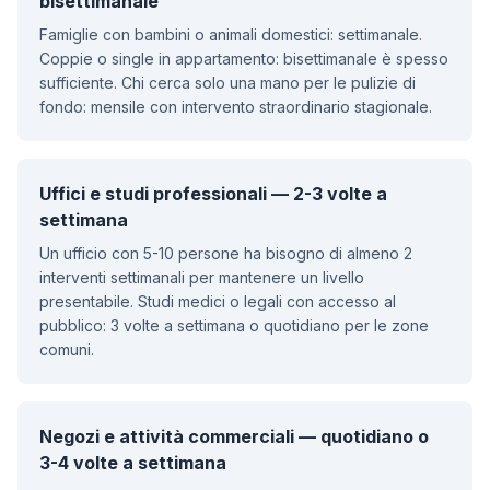
bisettimanale
Famiglie con bambini o animali domestici: settimanale.
Coppie o single in appartamento: bisettimanale è spesso
sufficiente. Chi cerca solo una mano per le pulizie di
fondo: mensile con intervento straordinario stagionale.
Uffici e studi professionali — 2-3 volte a
settimana
Un ufficio con 5-10 persone ha bisogno di almeno 2
interventi settimanali per mantenere un livello
presentabile. Studi medici o legali con accesso al
pubblico: 3 volte a settimana o quotidiano per le zone
comuni.
Negozi e attività commerciali — quotidiano o
3-4 volte a settimana