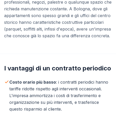
professionali, negozi, palestre o qualunque spazio che
richieda manutenzione costante. A Bologna, dove gli
appartamenti sono spesso grandi e gli uffici del centro
storico hanno caratteristiche costruttive particolari
(parquet, soffitti alti, infissi d'epoca), avere un'impresa
che conosce già lo spazio fa una differenza concreta.
I vantaggi di un contratto periodico
Costo orario più basso
: i contratti periodici hanno
tariffe ridotte rispetto agli interventi occasionali.
L'impresa ammortizza i costi di trasferimento e
organizzazione su più interventi, e trasferisce
questo risparmio al cliente.