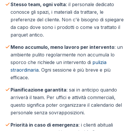
Stesso team, ogni volta
: il personale dedicato
conosce gli spazi, i materiali da trattare, le
preferenze del cliente. Non c'è bisogno di spiegare
da capo dove sono i prodotti o come va trattato il
parquet antico.
Meno accumulo, meno lavoro per intervento
: un
ambiente pulito regolarmente non accumula lo
sporco che richiede un intervento di
pulizia
straordinaria
. Ogni sessione è più breve e più
efficace.
Pianificazione garantita
: sai in anticipo quando
arriverà il team. Per uffici e attività commerciali,
questo significa poter organizzare il calendario del
personale senza sovrapposizioni.
Priorità in caso di emergenza
: i clienti abituali