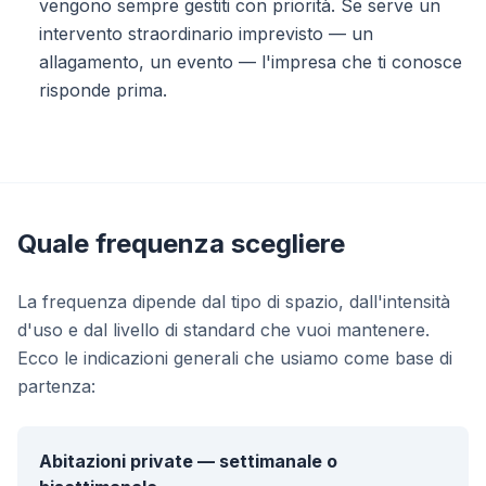
vengono sempre gestiti con priorità. Se serve un
intervento straordinario imprevisto — un
allagamento, un evento — l'impresa che ti conosce
risponde prima.
Quale frequenza scegliere
La frequenza dipende dal tipo di spazio, dall'intensità
d'uso e dal livello di standard che vuoi mantenere.
Ecco le indicazioni generali che usiamo come base di
partenza:
Abitazioni private — settimanale o