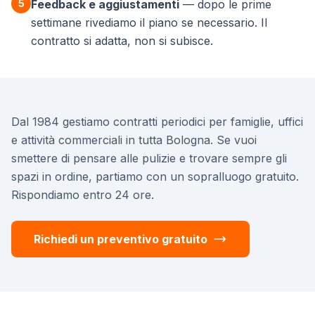
5
Feedback e aggiustamenti
— dopo le prime
settimane rivediamo il piano se necessario. Il
contratto si adatta, non si subisce.
Dal 1984 gestiamo contratti periodici per famiglie, uffici
e attività commerciali in tutta Bologna. Se vuoi
smettere di pensare alle pulizie e trovare sempre gli
spazi in ordine, partiamo con un sopralluogo gratuito.
Rispondiamo entro 24 ore.
Richiedi un preventivo gratuito