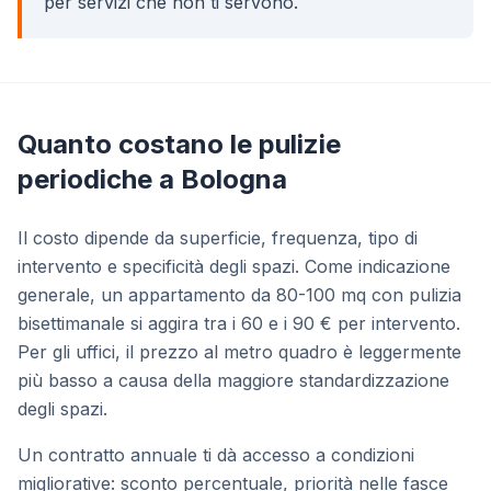
per servizi che non ti servono.
Quanto costano le pulizie
periodiche a Bologna
Il costo dipende da superficie, frequenza, tipo di
intervento e specificità degli spazi. Come indicazione
generale, un appartamento da 80-100 mq con pulizia
bisettimanale si aggira tra i 60 e i 90 € per intervento.
Per gli uffici, il prezzo al metro quadro è leggermente
più basso a causa della maggiore standardizzazione
degli spazi.
Un contratto annuale ti dà accesso a condizioni
migliorative: sconto percentuale, priorità nelle fasce