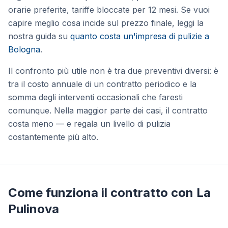
orarie preferite, tariffe bloccate per 12 mesi. Se vuoi
capire meglio cosa incide sul prezzo finale, leggi la
nostra guida su
quanto costa un'impresa di pulizie a
Bologna
.
Il confronto più utile non è tra due preventivi diversi: è
tra il costo annuale di un contratto periodico e la
somma degli interventi occasionali che faresti
comunque. Nella maggior parte dei casi, il contratto
costa meno — e regala un livello di pulizia
costantemente più alto.
Come funziona il contratto con La
Pulinova