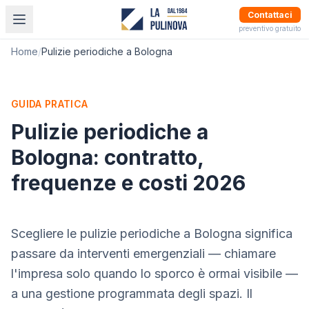
Contattaci
preventivo gratuito
Home
/
Pulizie periodiche a Bologna
GUIDA PRATICA
Pulizie periodiche a
Bologna: contratto,
frequenze e costi 2026
Scegliere le pulizie periodiche a Bologna significa
passare da interventi emergenziali — chiamare
l'impresa solo quando lo sporco è ormai visibile —
a una gestione programmata degli spazi. Il